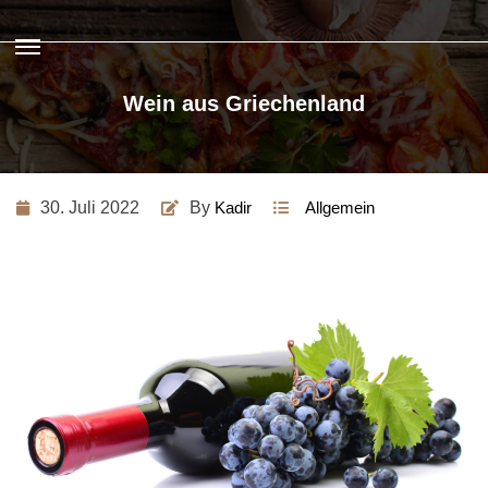
Wein aus Griechenland
30. Juli 2022
By
Kadir
Allgemein