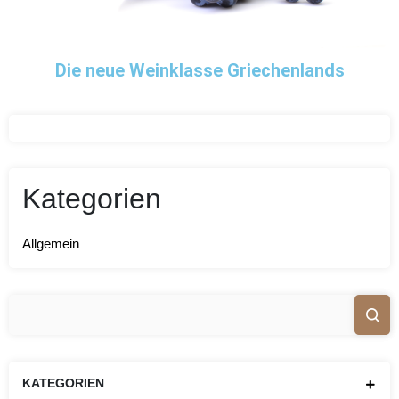
Die neue Weinklasse Griechenlands
Kategorien
Allgemein
KATEGORIEN